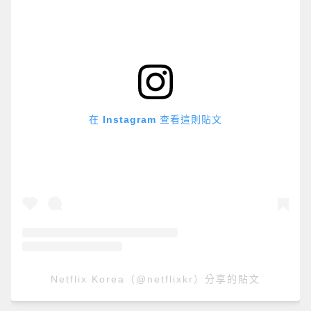
在 Instagram 查看這則貼文
Netflix Korea（@netflixkr）分享的貼文