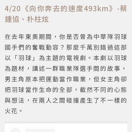
4/20《向你奔去的速度493km》-蔡
鍾協、朴柱炫
在去年東奧期間，你是否曾為中華隊羽球
國手們的奮戰動容？那麼千萬別錯過這部
以「羽球」為主題的電視劇。本劇以羽球
為題材，講述一群職業隊選手間的故事，
男主角原本把運動當作職業，但女主角卻
把羽球當作生命的全部，截然不同的心態
與想法，在兩人之間碰撞產生了不一樣的
火花。