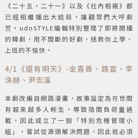
《二十五，二十一》以及《社內相親》都
已經相繼播出大結局，讓觀眾們大呼劇
荒，udnSTYLE編輯特別整理了即將開播
的韓劇，用不間斷的好劇，拯救你上學、
上班的不愉快。
4/1《還有明天》-金喜善、路雲、李
洙赫、尹志溫
本劇改編自網路漫畫，故事設定為在世間
有越來越多人輕生，導致陰間負荷量過
載，因此成立了一個「特別危機管理小
組」，嘗試從源頭解決問題，因此就必須