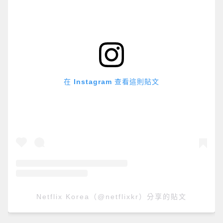
在 Instagram 查看這則貼文
Netflix Korea（@netflixkr）分享的貼文