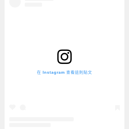
在 Instagram 查看這則貼文