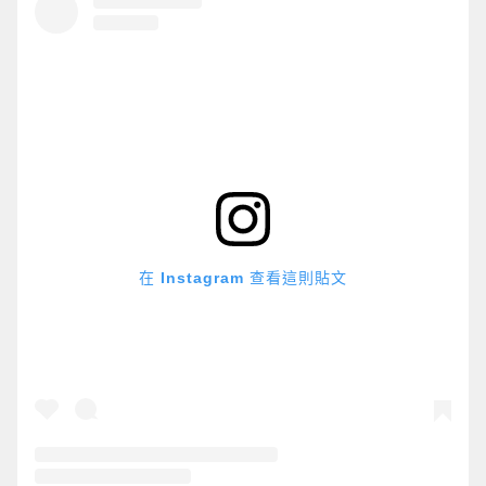
在 Instagram 查看這則貼文