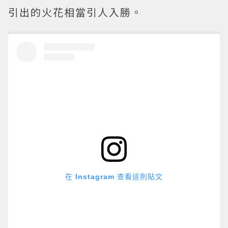
引出的火花相當引人入勝。
在 Instagram 查看這則貼文