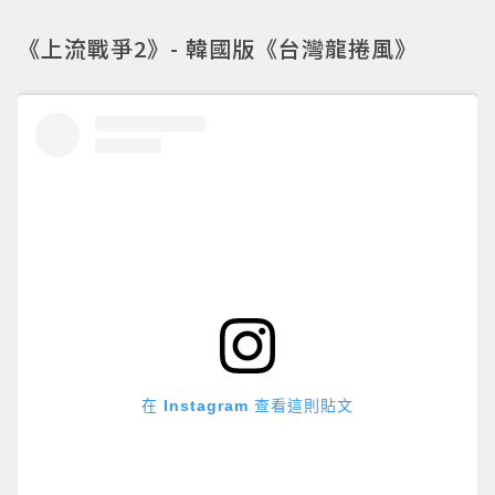
《上流戰爭2》- 韓國版《台灣龍捲風》
在 Instagram 查看這則貼文