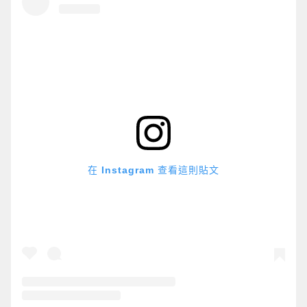
在 Instagram 查看這則貼文