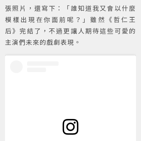
張照片，還寫下：「誰知道我又會以什麼
模樣出現在你面前呢？」雖然《哲仁王
后》完結了，不過更讓人期待這些可愛的
主演們未來的戲劇表現。