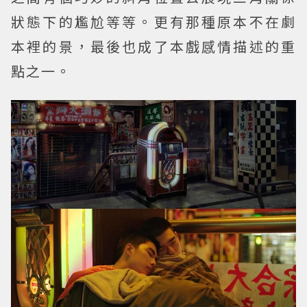
狀態下的尷尬等等。更有那種原本不在劇
本裡的景，最後也成了本戲感情描述的重
點之一。