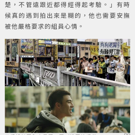
楚，不管遠跟近都得經得起考驗。」有時
候真的遇到拍出來是糊的，他也需要安撫
被他嚴格要求的組員心情。