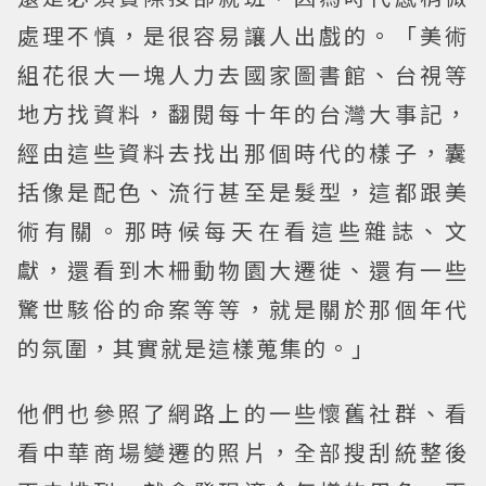
處理不慎，是很容易讓人出戲的。「美術
組花很大一塊人力去國家圖書館、台視等
地方找資料，翻閱每十年的台灣大事記，
經由這些資料去找出那個時代的樣子，囊
括像是配色、流行甚至是髮型，這都跟美
術有關。那時候每天在看這些雜誌、文
獻，還看到木柵動物園大遷徙、還有一些
驚世駭俗的命案等等，就是關於那個年代
的氛圍，其實就是這樣蒐集的。」
他們也參照了網路上的一些懷舊社群、看
看中華商場變遷的照片，全部搜刮統整後