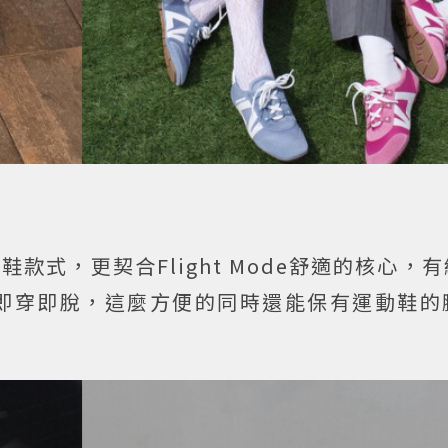
拖鞋款式，更契合Flight Mode舒適的核心，
即穿即脫，這麼方便的同時還能保有運動鞋的