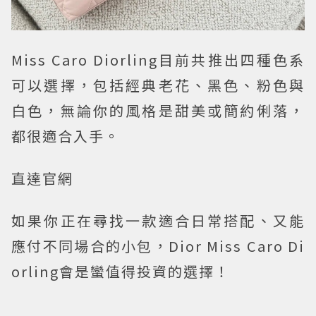
Miss Caro Diorling目前共推出四種色系
可以選擇，包括經典老花、黑色、粉色與
白色，無論你的風格是甜美或簡約俐落，
都很適合入手。
直達官網
如果你正在尋找一款適合日常搭配、又能
應付不同場合的小包，Dior Miss Caro Di
orling會是蠻值得投資的選擇！