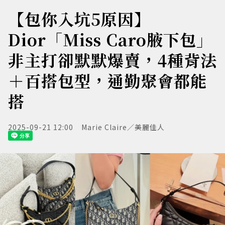
【包你入坑5原因】
Dior「Miss Caro腋下包」
非主打卻默默爆賣，4種背法
＋百搭包型，通勤聚會都能
搭
2025-09-21 12:00
Marie Claire／美麗佳人