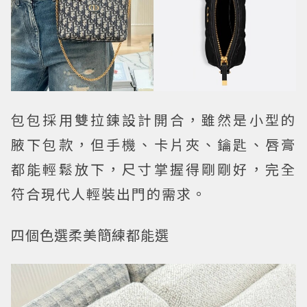
包包採用雙拉鍊設計開合，雖然是小型的
腋下包款，但手機、卡片夾、鑰匙、唇膏
都能輕鬆放下，尺寸掌握得剛剛好，完全
符合現代人輕裝出門的需求。
四個色選柔美簡練都能選