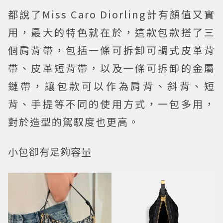
都說了Miss Caro Diorling計有顏值又實
用，最大的特色就在於，這款包款搭了三
個肩背帶，包括一條可拆卸可調式皮革背
帶、皮革短背帶，以及一條可拆卸的金屬
鏈帶，讓包款可以作為肩背、斜背、短
背、手提等不同的使用方式，一包多用，
對於造型的駕馭度也更高。
小包卻有足夠容量