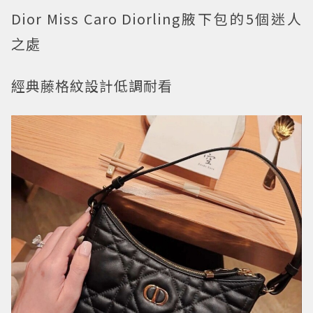
Dior Miss Caro Diorling腋下包的5個迷人
之處
經典藤格紋設計低調耐看