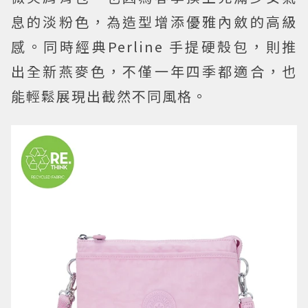
息的淡粉色，為造型增添優雅內斂的高級
感。同時經典Perline 手提硬殼包，則推
出全新燕麥色，不僅一年四季都適合，也
能輕鬆展現出截然不同風格。