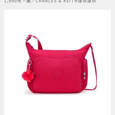
1,990元。圖／CHARLES & KEITH提供提供