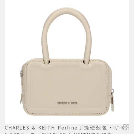
CHARLES & KEITH Perline手提硬殼包，
9
/
10