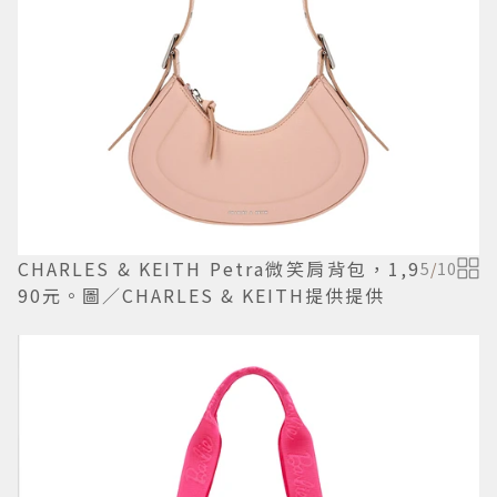
CHARLES & KEITH Petra微笑肩背包，1,9
5
/
10
90元。圖／CHARLES & KEITH提供提供