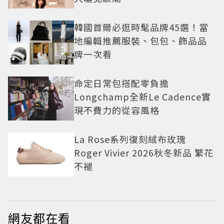
韓國首爾必逛時髦品牌45選！當
地編輯推薦服裝、包包、飾品品
牌一次看
命定日常包搭配零負擔
Longchamp全新Le Cadence實
現不費力的從容風格
La Rose系列復刻絨布玫瑰
Roger Vivier 2026秋冬新品 繁花
不褪
網友都在看