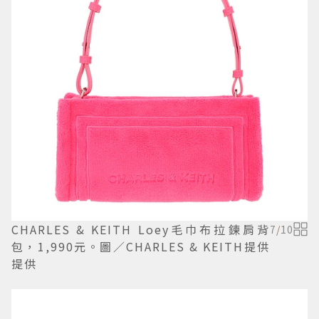
CHARLES & KEITH Loey毛巾布拉鍊肩背
7
/
10
包，1,990元。圖／CHARLES & KEITH提供
提供