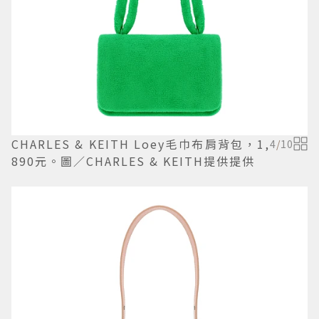
CHARLES & KEITH Loey毛巾布肩背包，1,
4
/
10
890元。圖／CHARLES & KEITH提供提供