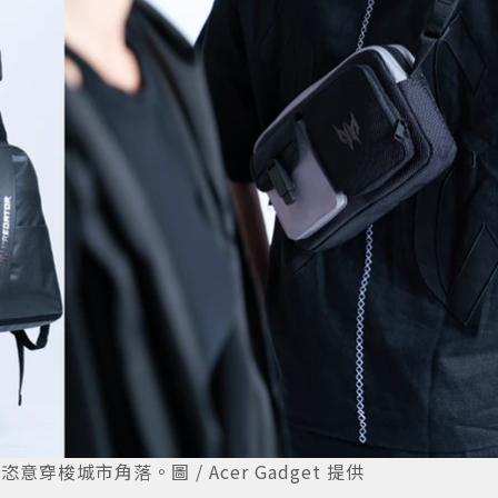
穿梭城市角落。圖 / Acer Gadget 提供