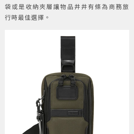
袋或是收納夾層讓物品井井有條為商務旅
行時最佳選擇。