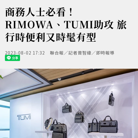
商務人士必看！
RIMOWA、TUMI助攻 旅
行時便利又時髦有型
2023-08-02 17:32
聯合報／記者曾智緯／即時報導