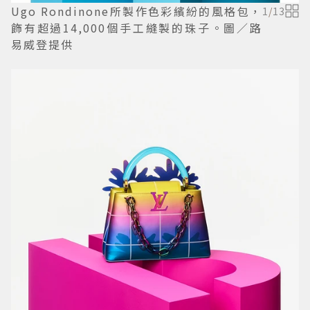
Ugo Rondinone所製作色彩繽紛的風格包，
1
/
13
飾有超過14,000個手工縫製的珠子。圖／路
易威登提供