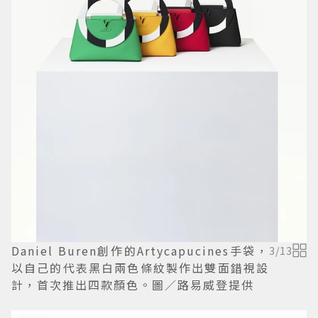
Daniel Buren創作的Artycapucines手袋，
3
/
13
以自己的代表黑白兩色條紋製作出雙面錯視設
計，首次推出四款顏色。圖／路易威登提供