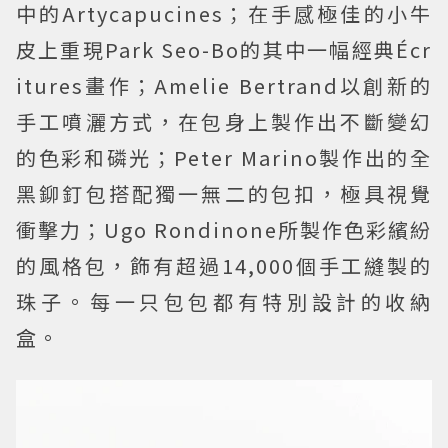
中的Artycapucines；在手感極佳的小牛
皮上重現Park Seo-Bo的其中一幅經典Écr
itures畫作；Amelie Bertrand以創新的
手工噴灑方式，在包身上製作出不斷變幻
的色彩和磷光；Peter Marino製作出的全
黑鉚釘包搭配獨一無二的包扣，極具視覺
衝擊力；Ugo Rondinone所製作色彩繽紛
的風格包，飾有超過14,000個手工縫製的
珠子。每一只包包都有特別設計的收納
盒。