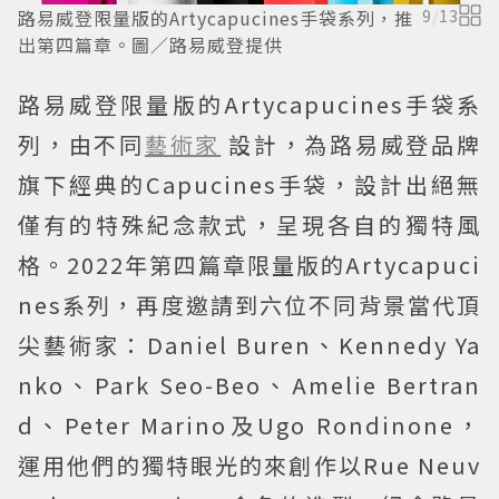
路易威登限量版的Artycapucines手袋系列，推
9
/
13
出第四篇章。圖／路易威登提供
路易威登限量版的Artycapucines手袋系
列，由不同
藝術家
設計，為路易威登品牌
旗下經典的Capucines手袋，設計出絕無
僅有的特殊紀念款式，呈現各自的獨特風
格。2022年第四篇章限量版的Artycapuci
nes系列，再度邀請到六位不同背景當代頂
尖藝術家：Daniel Buren、Kennedy Ya
nko、Park Seo-Beo、Amelie Bertran
d、Peter Marino及Ugo Rondinone，
運用他們的獨特眼光的來創作以Rue Neuv