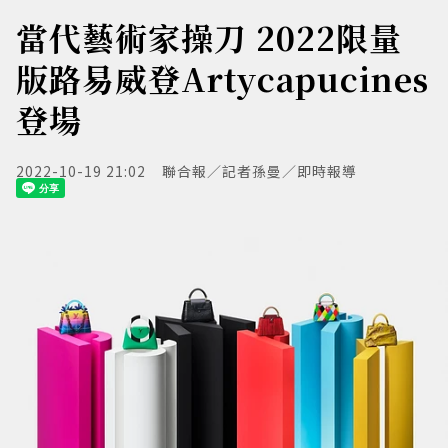
當代藝術家操刀 2022限量
版路易威登Artycapucines
登場
2022-10-19 21:02
聯合報／記者孫曼／即時報導