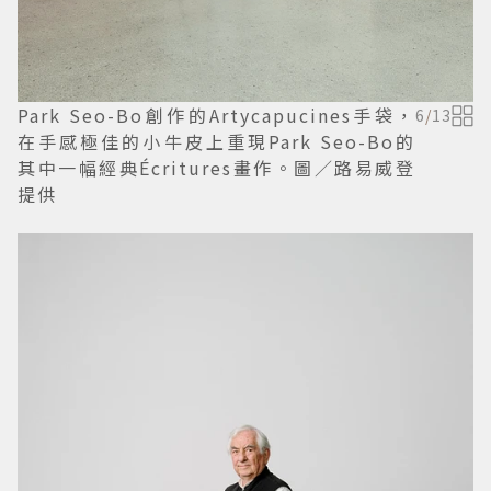
Park Seo-Bo創作的Artycapucines手袋，
6
/
13
在手感極佳的小牛皮上重現Park Seo-Bo的
其中一幅經典Écritures畫作。圖／路易威登
提供