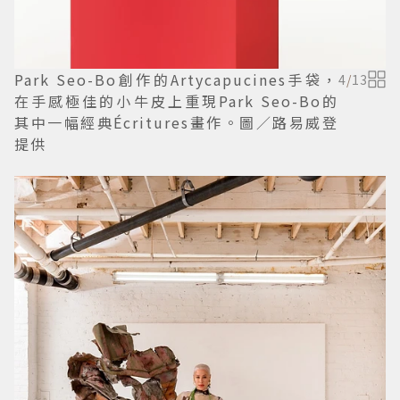
Park Seo-Bo創作的Artycapucines手袋，
4
/
13
在手感極佳的小牛皮上重現Park Seo-Bo的
其中一幅經典Écritures畫作。圖／路易威登
提供