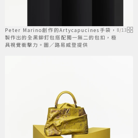
Peter Marino創作的Artycapucines手袋，
8
/
13
製作出的全黑鉚釘包搭配獨一無二的包扣，極
具視覺衝擊力。圖／路易威登提供