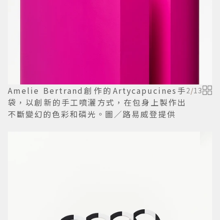
Amelie Bertrand創作的Artycapucines手
2
/
13
袋，以創新的手工噴灑方式，在包身上製作出
不斷變幻的色彩和磷光。圖／路易威登提供