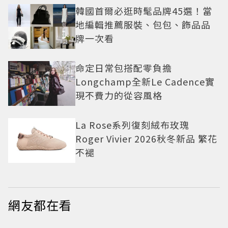
韓國首爾必逛時髦品牌45選！當
地編輯推薦服裝、包包、飾品品
牌一次看
命定日常包搭配零負擔
Longchamp全新Le Cadence實
現不費力的從容風格
La Rose系列復刻絨布玫瑰
Roger Vivier 2026秋冬新品 繁花
不褪
網友都在看