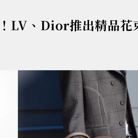
LV、Dior推出精品花