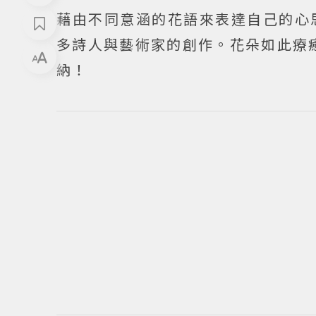
藉由不同意涵的花語來表達自己的心
多詩人與藝術家的創作。花朵如此療癒
納！