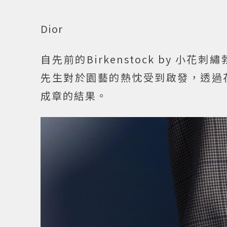
Dior
自先前的Birkenstock by 小花刺
先生對於園藝的熱忱受到啟發，透過
成章的結果。