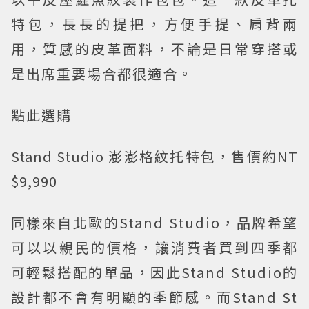
特包，長長的提把，方便手提、肩背兩
用，質感的皮革面料，不論是日常穿搭或
是出席重要場合都很適合。
點此選購
Stand Studio 澎澎格紋托特包，售價約NT
$9,990
同樣來自北歐的Stand Studio，品牌希望
可以以親民的價格，讓消費者買到四季都
可輕鬆搭配的單品，因此Stand Studio的
設計都不會有明顯的季節感。而Stand St