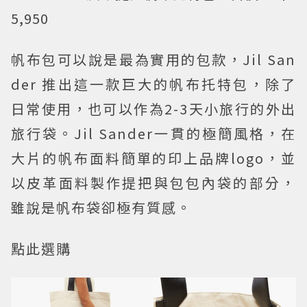
5,950
帆布包可以說是最為實用的包款，Jil San
der 推出這一款巨大的帆布托特包，除了
日常使用，也可以作為2-3天小旅行的外出
旅行袋。Jil Sander一貫的極簡風格，在
大片的帆布面料簡單的印上品牌logo，並
以皮革面料製作提把與包包內袋的部分，
雖說是帆布袋卻極有質感。
點此選購