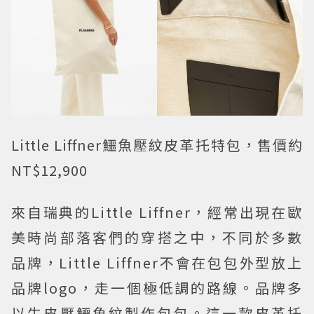
Little Liffner鱷魚壓紋皮革托特包，售價約
NT$12,900
來自瑞典的Little Liffner，經常出現在歐
美時尚部落客們的穿搭之中，不同於多數
品牌，Little Liffner不會在包包外型放上
品牌logo，走一個極低調的路線。品牌多
以牛皮壓鱷魚紋製作包包。這一款皮革托