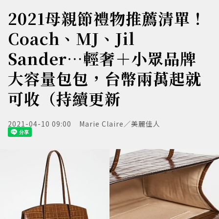
2021母親節禮物推薦清單！
Coach、MJ、Jil
Sander⋯輕奢＋小眾品牌
大容量包包，台幣兩萬起就
可收（持續更新
2021-04-10 09:00
Marie Claire／美麗佳人