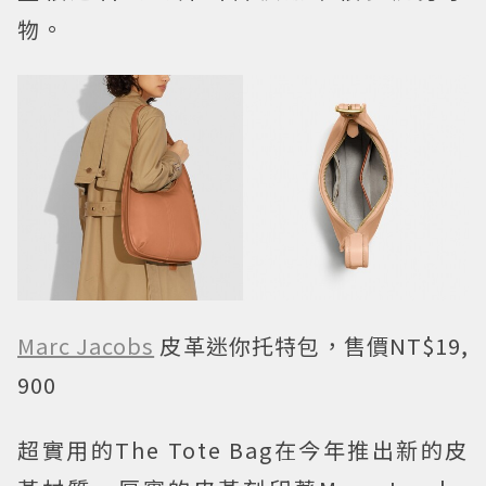
物。
Marc Jacobs
皮革迷你托特包，售價NT$19,
900
超實用的The Tote Bag在今年推出新的皮