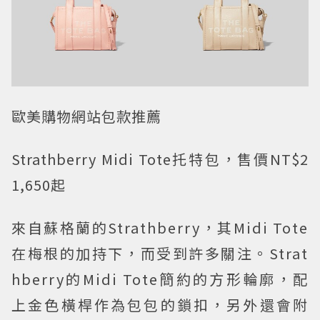
歐美購物網站包款推薦
Strathberry Midi Tote托特包，售價NT$2
1,650起
來自蘇格蘭的Strathberry，其Midi Tote
在梅根的加持下，而受到許多關注。Strat
hberry的Midi Tote簡約的方形輪廓，配
上金色橫桿作為包包的鎖扣，另外還會附