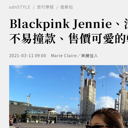
udnSTYLE
流行穿搭
逛新包
Blackpink Jen
不易撞款、售價可愛的
2021-03-11 09:00
Marie Claire／美麗佳人