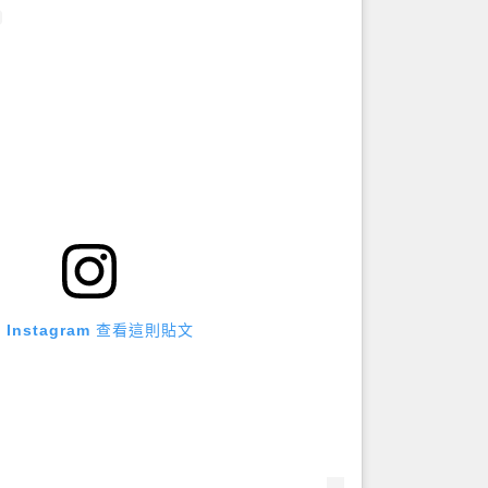
 Instagram 查看這則貼文