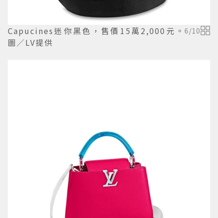
Capucines迷你黑色，售價15萬2,000元。
6
/
10
圖／LV提供