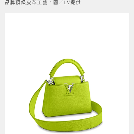
品牌頂級皮革工藝。圖／LV提供