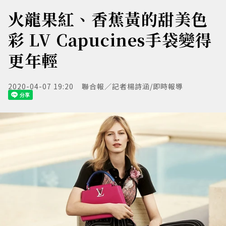
火龍果紅、香蕉黃的甜美色
彩 LV Capucines手袋變得
更年輕
2020-04-07 19:20
聯合報／記者楊詩涵/即時報導