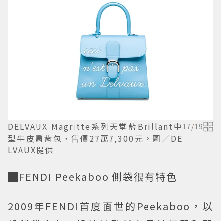
DELVAUX Magritte系列天堂藍Brillant中
17
/
19
型牛皮肩背包，售價27萬7,300元。圖／DE
LVAUX提供
█FENDI Peekaboo 側袋很有特色
2009年FENDI首度面世的Peekaboo，以