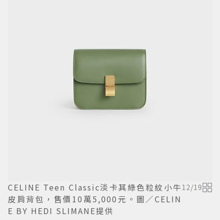
CELINE Teen Classic淡卡其綠色粒紋小牛
12
/
19
皮肩背包，售價10萬5,000元。圖／CELIN
E BY HEDI SLIMANE提供