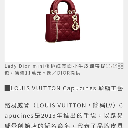
Lady Dior mini櫻桃紅亮面小牛皮鍊帶提
13
/
19
包，售價11萬元。圖／DIOR提供
█LOUIS VUITTON Capucines 彰顯工藝
路易威登（LOUIS VUITTON，簡稱LV）C
apucines是2013年推出的手袋，以路易
威登創始店的街名命名，代表了品牌皮具