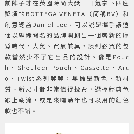
前陣子才在英國時尚大獎一口氣拿下四座
獎項的BOTTEGA VENETA（簡稱BV）和
創意總監Daniel Lee，可以說是攜手讓這
個以編織聞名的品牌開創出一個嶄新的摩
登時代，人氣、買氣兼具，談到必買的包
款當然少不了它出品的設計。像是Pouc
h、Shoulder Pouch、Cassette、Arc
o、Twist系列等等，無論是新色、新材
質、新尺寸都非常值得投資，選擇經典色
跟上潮流，或是來咖過年也可以用的紅色
款也不錯。