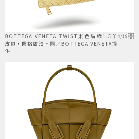
BOTTEGA VENETA TWIST米色編織1.5羊
4
/
19
皮包，價格店洽。圖／BOTTEGA VENETA提
供