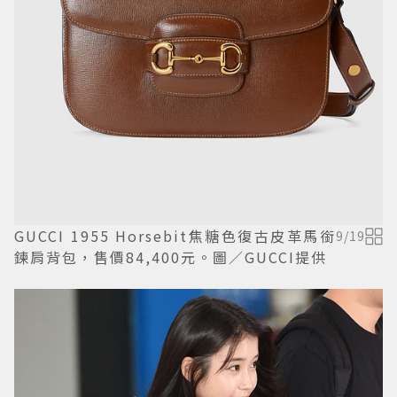
GUCCI 1955 Horsebit焦糖色復古皮革馬銜
9
/
19
鍊肩背包，售價84,400元。圖／GUCCI提供