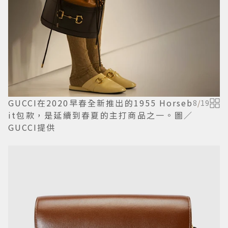
GUCCI在2020早春全新推出的1955 Horseb
8
/
19
it包款，是延續到春夏的主打商品之一。圖／
GUCCI提供