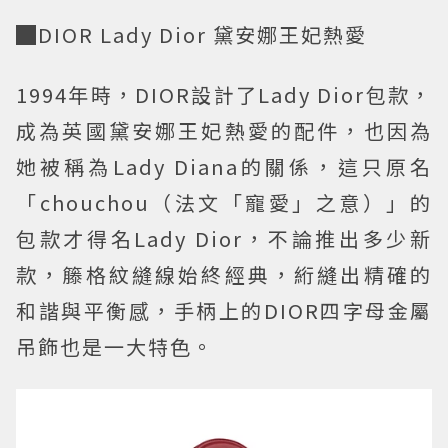
█DIOR Lady Dior 黛安娜王妃熱愛
1994年時，DIOR設計了Lady Dior包款，
成為英國黛安娜王妃熱愛的配件，也因為
她被稱為Lady Diana的關係，這只原名
「chouchou（法文「寵愛」之意）」的
包款才得名Lady Dior，不論推出多少新
款，籐格紋縫線始終經典，絎縫出精確的
和諧與平衡感，手柄上的DIOR四字母金屬
吊飾也是一大特色。