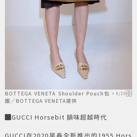
BOTTEGA VENETA Shoulder Pouch包。
6
/
19
圖／BOTTEGA VENETA提供
█GUCCI Horsebit 韻味超越時代
GUCCI在2020早春全新推出的1955 Hors