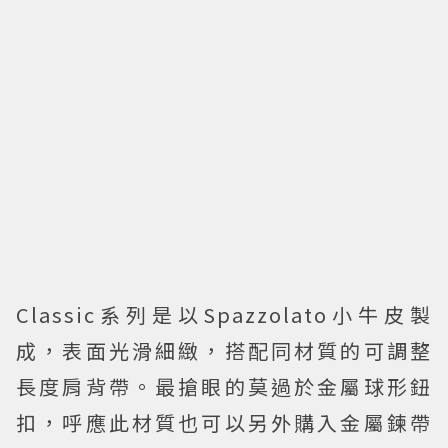
Classic系列是以Spazzolato小牛皮製
成，表面光滑細緻，搭配同材質的可調整
長度肩背帶。最搶眼的莫過於金屬球形鈕
扣，呼應此材質也可以另外購入金屬鍊帶