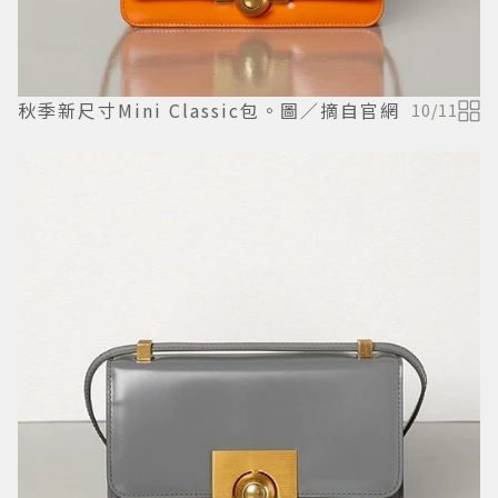
秋季新尺寸Mini Classic包。圖／摘自官網
10
/
11