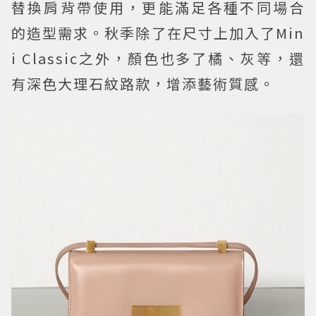
替換肩背帶使用，更能滿足各種不同場合
的造型需求。秋季除了在尺寸上加入了Min
i Classic之外，顏色也多了橘、灰等，還
有深色大理石紋路款，增添藝術質感。