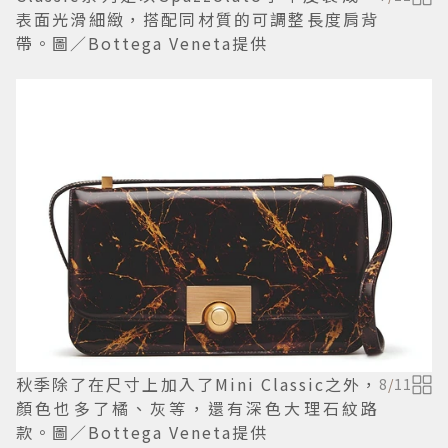
表面光滑細緻，搭配同材質的可調整長度肩背
帶。圖／Bottega Veneta提供
秋季除了在尺寸上加入了Mini Classic之外，
8
/
11
顏色也多了橘、灰等，還有深色大理石紋路
款。圖／Bottega Veneta提供