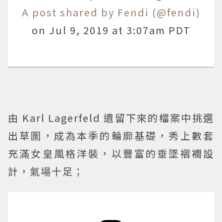
A post shared by Fendi (@fendi)
on
Jul 9, 2019 at 3:07am PDT
由 Karl Lagerfeld 遺留下來的檔案中挑選
出草圖，成為本季的輪廓基礎，秀上數套
充滿女皇風格洋裝，以豐富的垂墜褶襉設
計，氣場十足；