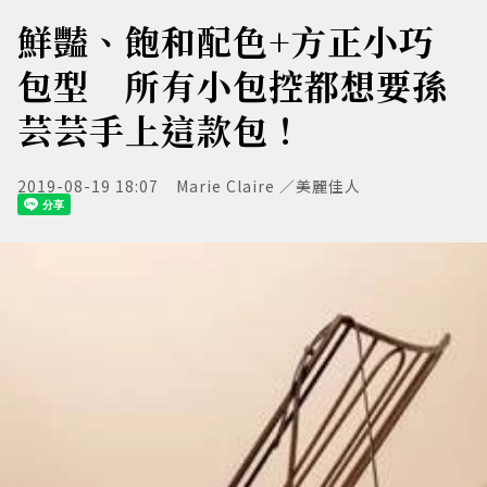
鮮豔、飽和配色+方正小巧
包型 所有小包控都想要孫
芸芸手上這款包！
2019-08-19 18:07
Marie Claire ／美麗佳人