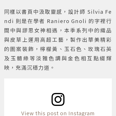
同樣以書頁中汲取靈感，設計師 Silvia Fe
ndi 則是在學者 Raniero Gnoli 的字裡行
間中與謬思女神相遇，本季系列中的織品
與皮草上運用高超工藝，製作出華美精彩
的圖案裝飾，檸檬黃、玉石色、玫瑰石英
及玉髓綠等淡雅色調與金色相互點綴輝
映，充滿沉穩力道。
View this post on Instagram