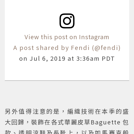
View this post on Instagram
A post shared by Fendi (@fendi)
on
Jul 6, 2019 at 3:36am PDT
另外值得注意的是，編織技術在本季的盛
大回歸，裝飾在各式華麗皮草Baguette 包
款、透明涼鞋及長靴上，以及如馬賽克般