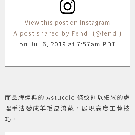
View this post on Instagram
A post shared by Fendi (@fendi)
on
Jul 6, 2019 at 7:57am PDT
而品牌經典的 Astuccio 條紋則以細膩的處
理手法變成羊毛皮流蘇，展現高度工藝技
巧。