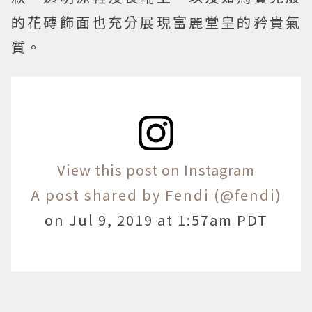
的花磚飾面也充分展現富麗堂皇的矜貴氣
質。
View this post on Instagram
A post shared by Fendi (@fendi)
on
Jul 9, 2019 at 1:57am PDT