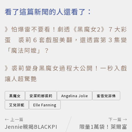
看了這篇新聞的人還看了：
》怕爆雷不要看！劇透《黑魔女2》７大彩
蛋 裘莉６套戲服美翻，還透露第３集變
「魔法阿嬤」？
》裘莉變身黑魔女過程大公開！一秒入戲
讓人超驚艷
黑魔女
安潔莉娜裘莉
Angelina Jolie
蜜雪兒菲佛
艾兒芬妮
Elle Fanning
← 上一篇
下一篇 →
Jennie親揭BLACKPI
限量1萬袋！萊爾富