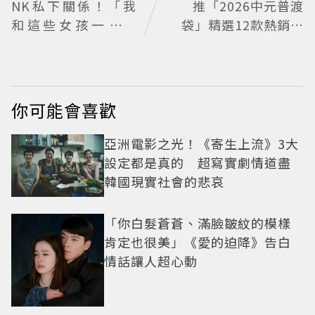
NK私下關係！「我
推「2026中元普渡
和這些女孩一起長
袋」精選12款熱銷商
大」一句話團魂全開
品一袋搞定
她們是彼此最強後盾
你可能會喜歡
亞洲電影之光！《寄生上流》3大
設定都是真的 超寫實劇情道盡
韓國現實社會的悲哀
「你白髮蒼蒼、滿臉皺紋的模樣
肯定也很美」《愛的迫降》告白
情話讓人超心動