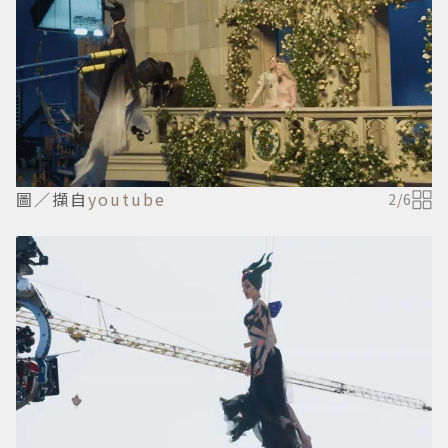
圖／擷自
youtube
2
/
6