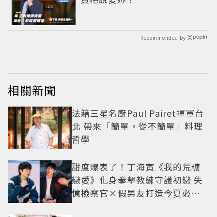
Recommended by
相關新聞
法籍三星名廚Paul Pairet揮軍台
北 帶來「簡單，從不簡單」料理
哲學
甜度爆表了！丁海寅《我的荒糖
戀愛》化身拳擊教練守護初戀 失
憶檢察官×假男友打造今夏必看
小甜劇