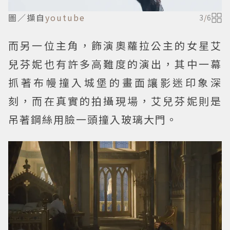
圖／擷自
youtube
3
/
6
而另一位主角，飾演奧蘿拉公主的女星艾
兒芬妮也有許多高難度的演出，其中一幕
抓著布幔撞入城堡的畫面讓影迷印象深
刻，而在真實的拍攝現場，艾兒芬妮則是
吊著鋼絲用臉一頭撞入玻璃大門。