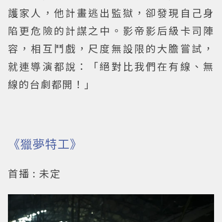
護家人，他計畫逃出監獄，卻發現自己身
陷更危險的計謀之中。影帝影后級卡司陣
容，相互鬥戲，尺度無設限的大膽嘗試，
就連導演都說：「絕對比我們在有線、無
線的台劇都開！」
《獵夢特工》
首播 : 未定