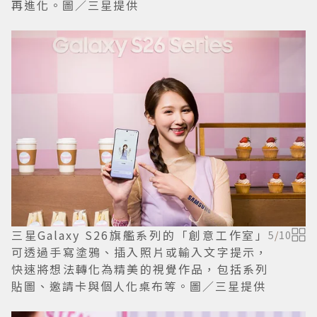
再進化。圖／三星提供
三星Galaxy S26旗艦系列的「創意工作室」
5
/
10
可透過手寫塗鴉、插入照片或輸入文字提示，
快速將想法轉化為精美的視覺作品，包括系列
貼圖、邀請卡與個人化桌布等。圖／三星提供