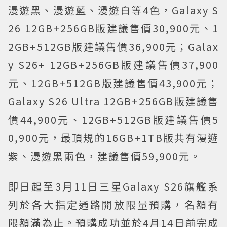
漫遊黑、漫遊藍、漫遊白等4色，Galaxy S
26 12GB+256GB版建議售價30,900元、1
2GB+512GB版建議售價36,900元；Galax
y S26+ 12GB+256GB版建議售價37,900
元、12GB+512GB版建議售價43,900元；
Galaxy S26 Ultra 12GB+256GB版建議售
價44,900元、12GB+512GB版建議售價5
0,900元，最頂規的16GB+1TB版共有漫遊
紫、漫遊黑兩色，建議售價59,900元。
即日起至3月11日三星Galaxy S26旗艦系
列於各大指定通路開放限量預購，名額有
限額滿為止。預購成功並於4月14日前完成