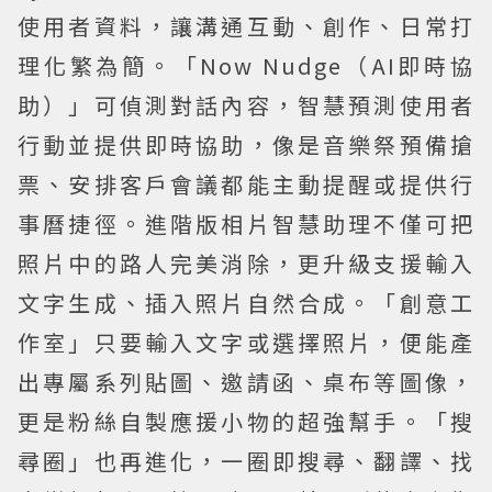
使用者資料，讓溝通互動、創作、日常打
理化繁為簡。「Now Nudge（AI即時協
助）」可偵測對話內容，智慧預測使用者
行動並提供即時協助，像是音樂祭預備搶
票、安排客戶會議都能主動提醒或提供行
事曆捷徑。進階版相片智慧助理不僅可把
照片中的路人完美消除，更升級支援輸入
文字生成、插入照片自然合成。「創意工
作室」只要輸入文字或選擇照片，便能產
出專屬系列貼圖、邀請函、桌布等圖像，
更是粉絲自製應援小物的超強幫手。「搜
尋圈」也再進化，一圈即搜尋、翻譯、找