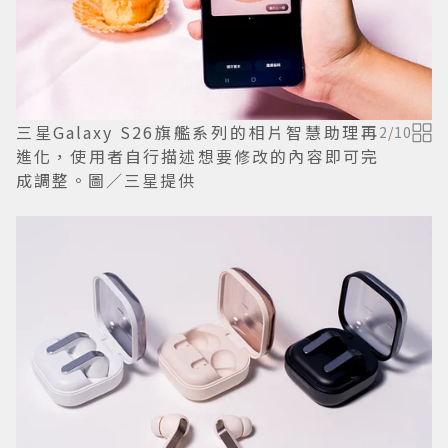
三星Galaxy S26旗艦系列的相片智慧助理再
2
/
10
進化，使用者自行描述想要修改的內容即可完
成調整。圖／三星提供