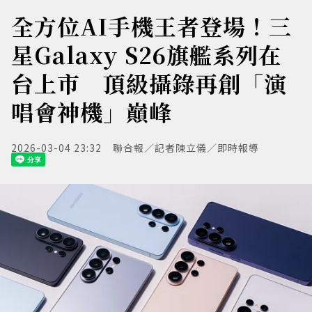
全方位AI手機王者登場！三
星Galaxy S26旗艦系列在
台上市 頂級攝錄再創「演
唱會神機」巔峰
2026-03-04 23:32
聯合報／記者陳立儀／即時報導