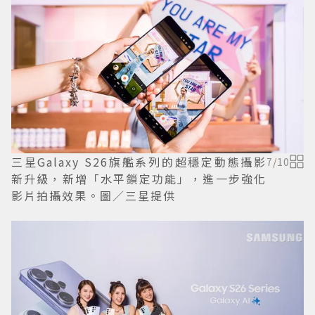
三星Galaxy S26旗艦系列的超穩定動態攝影
7
/
10
新升級，新增「水平鎖定功能」，進一步強化
影片拍攝效果。圖／三星提供