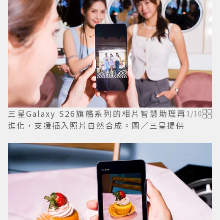
三星Galaxy S26旗艦系列的相片智慧助理再
1
/
10
進化，支援插入照片自然合成。圖／三星提供