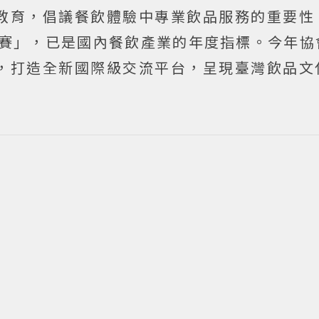
教育，倡議餐飲體驗中專業飲品服務的重要性
大賽」，已是國內餐飲產業的年度指標。今年協
，打造全新國際級交流平台，呈現臺灣飲品文