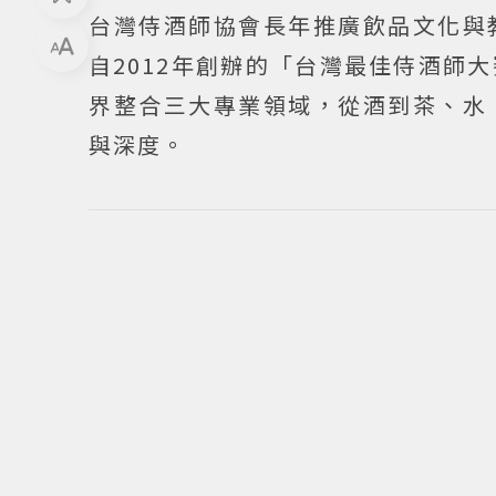
台灣侍酒師協會長年推廣飲品文化與
自2012年創辦的「台灣最佳侍酒師
界整合三大專業領域，從酒到茶、水
與深度。