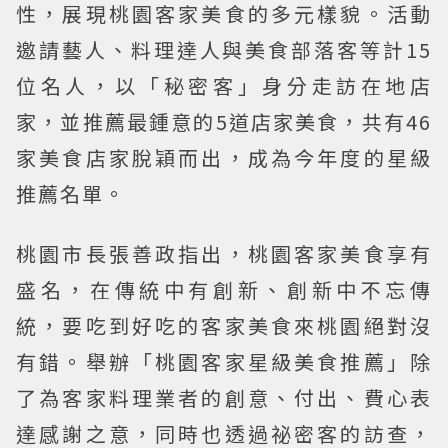
性，展現桃園客家美食的多元樣貌。活動
邀請藝人、料理達人與美食部落客等計15
位名人，以「秘密客」身分走訪在地店
家，並推薦最鍾意的5道店家美食，共有46
家美食店家脫穎而出，成為今年度的星級
推薦名單。
桃園市長張善政指出，桃園客家美食享有
盛名，在傳統中有創新、創新中不忘傳
統，要吃到好吃的客家美食來桃園絕對沒
有錯。舉辦「桃園客家星級美食推薦」除
了為客家料理業者的創意、付出、費心表
達感謝之意，同時也透過祕密客的訪查，