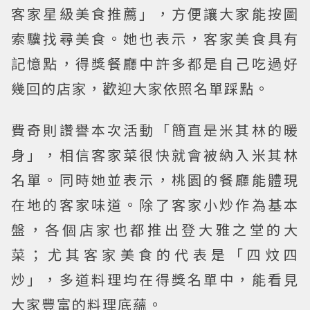
客家星級美食推薦」，方便讓大家能按圖
索驥找尋美食。她也表示，客家美食具有
記憶點，得獎餐廳中許多都是自己吃過好
幾回的店家，歡迎大家依照名單踩點。
費奇則讚譽本次活動「簡直是米其林的暖
身」，相信客家菜很快就會被納入米其林
名單。同時她並表示，桃園的餐廳能體現
在地的客家味道。除了客家小炒作為基本
盤，各個店家也都推出登大雅之堂的大
菜；尤其客家美食的代表是「四炆四
炒」，多道料理均在得獎名單中，能看見
大家豐富的料理底蘊。