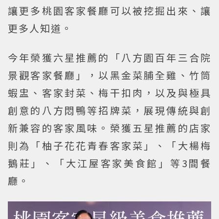
讓更多桃園客家餐廳可以被挖掘出來、讓
更多人知道。
今年榮獲六星推薦的「八方園百年三合院
景觀客家餐廳」，以黑金菜脯全雞、竹筒
蝦盅、客家封菜、梅干扣肉，以及與極具
創意的八方悶鴨等招牌菜，展現傳統與創
新兼容的客家風味。榮獲五星推薦的店家
則為「柚子花花青春客家菜」、「大楊梅
鵝莊」、「大江屋客家美食館」等3間餐
廳。