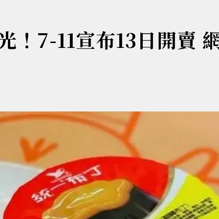
！7-11宣布13日開賣 