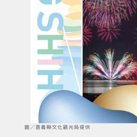
圖／嘉義縣文化觀光局提供