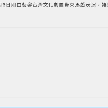
月6日則由藝響台灣文化劇團帶來馬戲表演，讓