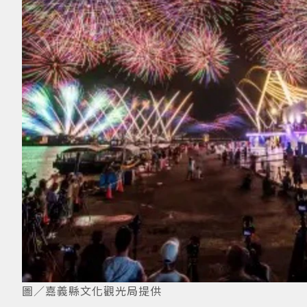
圖／嘉義縣文化觀光局提供