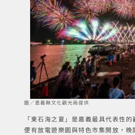
圖／嘉義縣文化觀光局提供
「東石海之夏」是嘉義最具代表性的
便有放電遊樂園與特色市集開放，晚