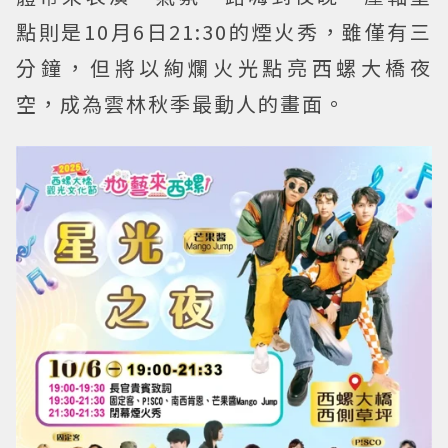
點則是10月6日21:30的煙火秀，雖僅有三
分鐘，但將以絢爛火光點亮西螺大橋夜
空，成為雲林秋季最動人的畫面。