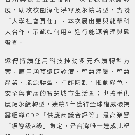
展，助攻校園深化淨零及永續轉型，實踐
「大學社會責任」。本次展出更與龍華科
大合作，示範如何用AI進行能源管理與碳
盤查。
遠傳持續運用科技推動多元永續轉型方
案，應用涵蓋遠距診療、智慧建築、智慧
產業、能源轉型、打詐防制，推動綠色、
安全與宜居的智慧城市生活圈；也攜手供
應鏈永續轉型，連續5年獲得全球權威碳揭
露組織CDP「供應商議合評等」最高榮譽
「領導級A級」肯定，是台灣唯一達成此紀