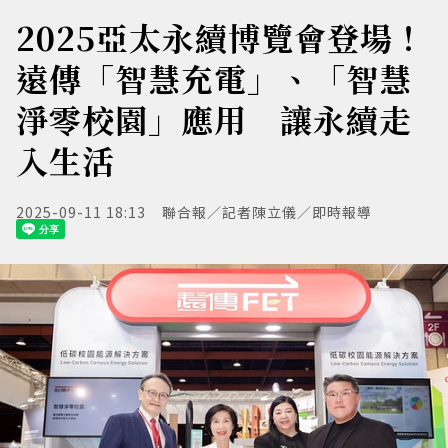
2025亞太永續博覽會登場！
遠傳「智慧充電」、「智慧
淨零校園」應用 讓永續走
入生活
2025-09-11 18:13
聯合報／記者陳立儀／即時報導