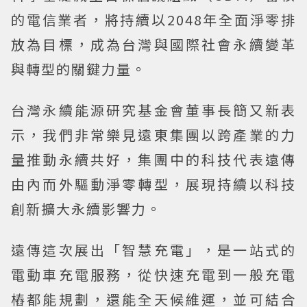
的電信業者，將持續以2048年全面淨零排
放為目標，成為台灣與國際社會永續變革
與轉型的關鍵力量。
台灣永續能源研究基金會董事長簡又新表
示，我們非常樂見遠東集團以跨產業的力
量推動永續共好，集團中的科技代表遠傳
由內而外驅動淨零轉型，展現持續以科技
創新擴大永續影響力。
遠傳這次展出「智慧充電」，是一站式的
電動車充電服務，從快速充電到一般充電
樁都能規劃，還能全天候維運，並可結合