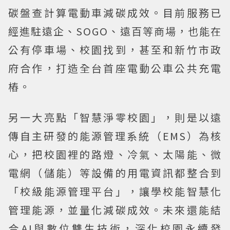
碳盤查計算電動車減碳成效。目前服務已
經進駐遠企、SOGO、遠百等商場，也能在
公有停車場、校園找到，甚至和新竹市政
府合作，打造全台首座電動公車公共充電
樁。
另一大亮點「智慧淨零校園」，則是以遠
傳自主研發的能源管理系統（EMS）為核
心，把校園裡的路燈、冷氣、太陽能、微
電網（儲能）等設備的用電資訊都整合到
「校級能源管理平台」，讓學校能智慧化
管理能源，並量化減碳成效。未來還能結
合AI與數位雙生技術，深化校園永續發