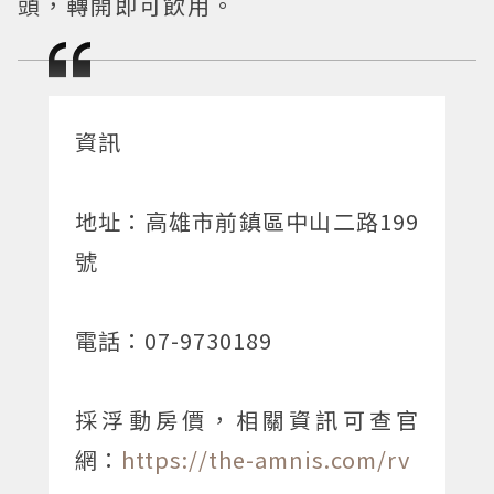
頭，轉開即可飲用。
資訊
地址：高雄市前鎮區中山二路199
號
電話：07-9730189
採浮動房價，相關資訊可查官
網：
https://the-amnis.com/rv