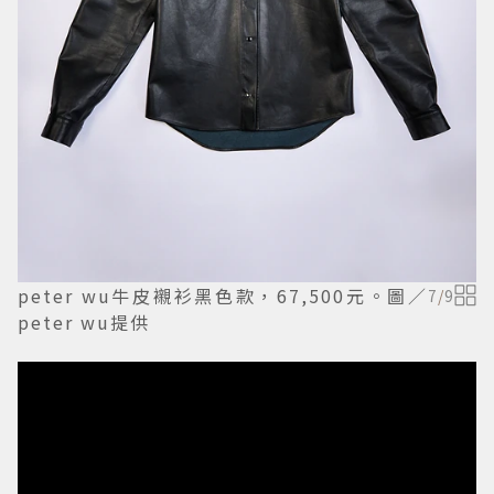
peter wu牛皮襯衫黑色款，67,500元。圖／
7
/
9
peter wu提供