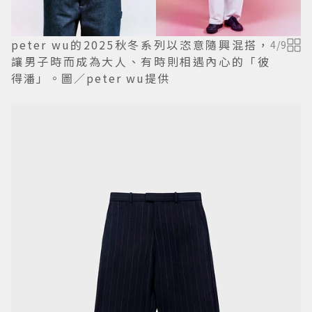
peter wu的2025秋冬系列以恣意隨興混搭，
4
/
9
讓男子時而成為大人、有時則相遇內心的「彼
得潘」。圖／peter wu提供