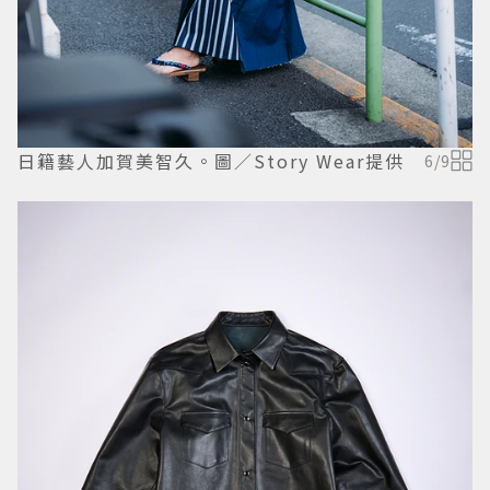
日籍藝人加賀美智久。圖／Story Wear提供
6
/
9