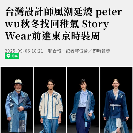
台灣設計師風潮延燒 peter
wu秋冬找回稚氣 Story
Wear前進東京時裝周
2025-09-06 18:21
聯合報／記者釋俊哲／即時報導