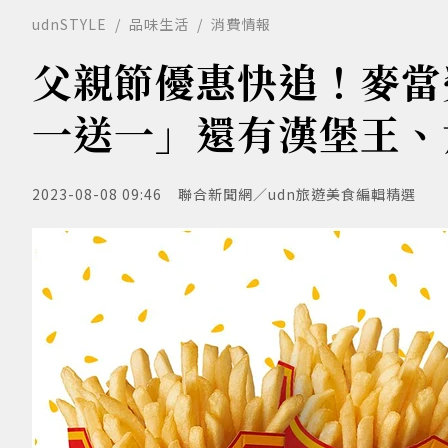
udnSTYLE
品味生活
消費情報
父親節優惠快追！麥當
一送一」還有漢堡王、
2023-08-08 09:46
聯合新聞網／udn旅遊美食編輯精選