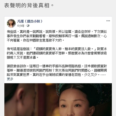
表聲明的背後真相。