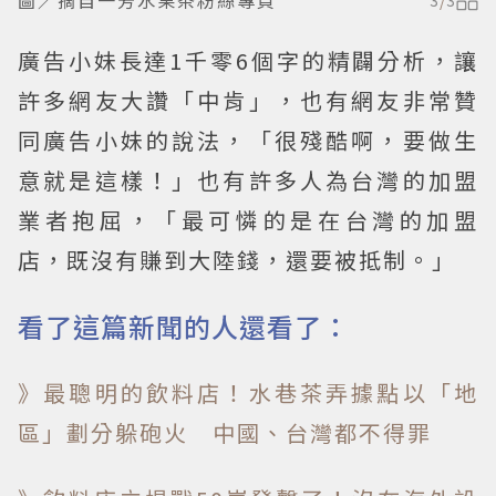
廣告小妹長達1千零6個字的精闢分析，讓
許多網友大讚「中肯」，也有網友非常贊
同廣告小妹的說法，「很殘酷啊，要做生
意就是這樣！」也有許多人為台灣的加盟
業者抱屈，「最可憐的是在台灣的加盟
店，既沒有賺到大陸錢，還要被抵制。」
看了這篇新聞的人還看了：
》最聰明的飲料店！水巷茶弄據點以「地
區」劃分躲砲火 中國、台灣都不得罪