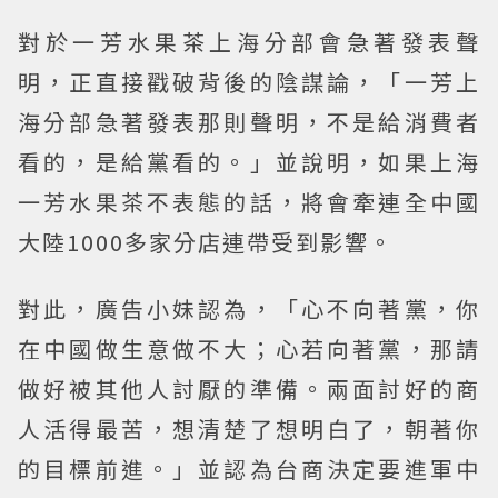
對於一芳水果茶上海分部會急著發表聲
明，正直接戳破背後的陰謀論，「一芳上
海分部急著發表那則聲明，不是給消費者
看的，是給黨看的。」並說明，如果上海
一芳水果茶不表態的話，將會牽連全中國
大陸1000多家分店連帶受到影響。
對此，廣告小妹認為，「心不向著黨，你
在中國做生意做不大；心若向著黨，那請
做好被其他人討厭的準備。兩面討好的商
人活得最苦，想清楚了想明白了，朝著你
的目標前進。」並認為台商決定要進軍中