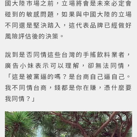
國大陸市場之前，立場將會是未來必定會
碰到的敏感問題，如果與中國大陸的立場
不同還是堅決踏入，這代表品牌已經做好
風險評估後的決策。
說到是否同情這些台灣的手搖飲料業者，
廣告小妹表示可以理解，卻無法同情，
「這是被黨逼的嗎？是台商自己逼自己。
我不同情台商，錢都是你在賺，憑什麼要
我同情？」