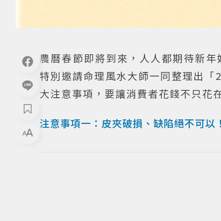
農曆春節即將到來，人人都期待新年
特別邀請命理風水大師一同整理出「2
大注意事項，要讓消費者花錢不只花
注意事項一：皮夾破損、缺陷絕不可以