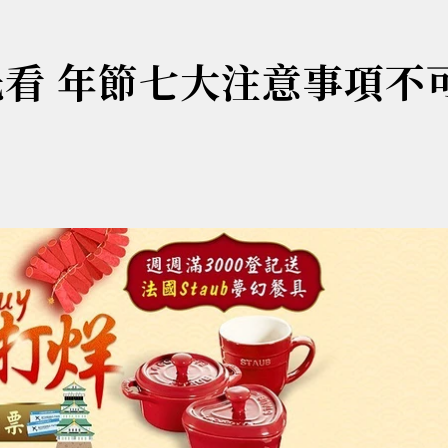
先看 年節七大注意事項不