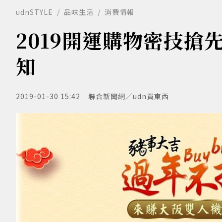
udnSTYLE
品味生活
消費情報
2019開運購物密技搶
知
2019-01-30 15:42
聯合新聞網／udn買東西