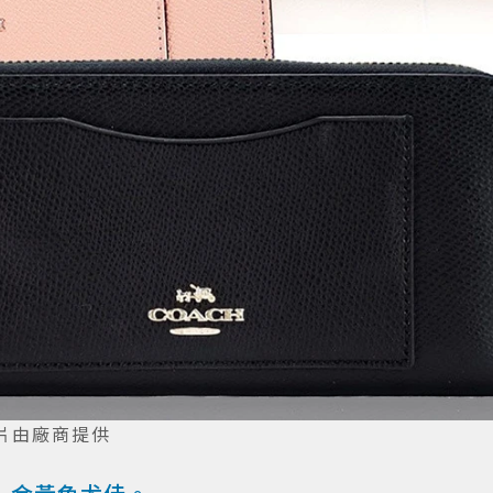
圖片由廠商提供