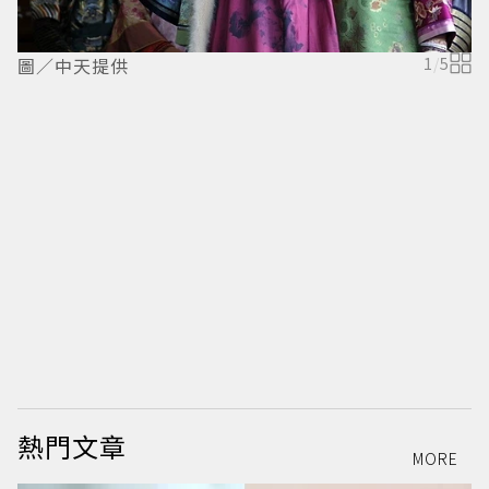
圖／中天提供
1
/
5
熱門文章
MORE