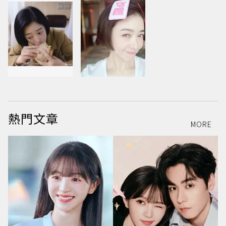
熱門文章
MORE