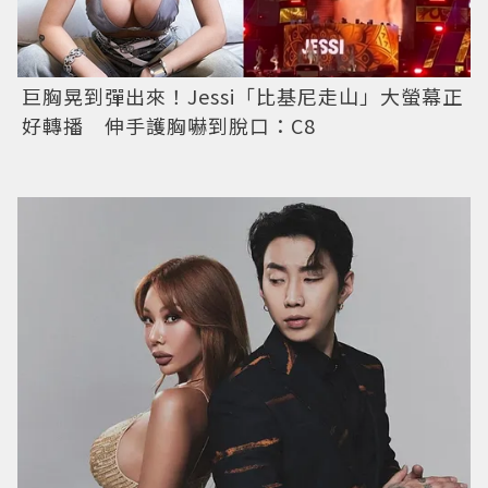
巨胸晃到彈出來！Jessi「比基尼走山」大螢幕正
好轉播 伸手護胸嚇到脫口：C8