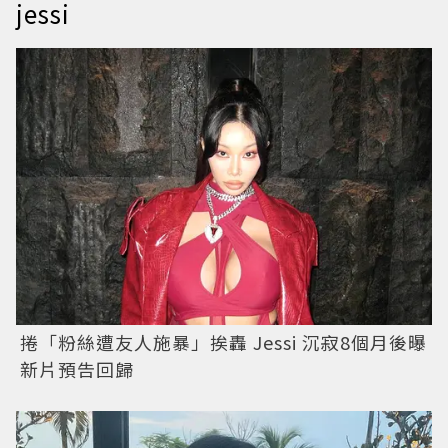
jessi
捲「粉絲遭友人施暴」挨轟 Jessi 沉寂8個月後曝
新片預告回歸