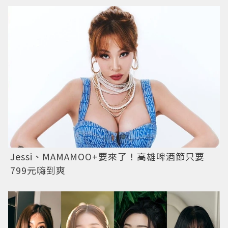
Jessi、MAMAMOO+要來了！高雄啤酒節只要
799元嗨到爽