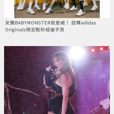
女團BABYMONSTER就是威！ 詮釋adidas
Originals限定鞋秒成搶手貨