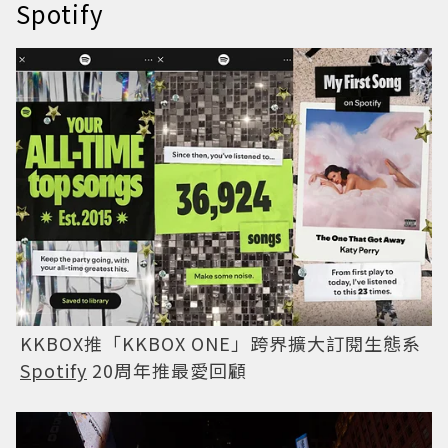
Spotify
KKBOX推「KKBOX ONE」跨界擴大訂閱生態系
Spotify
20周年推最愛回顧