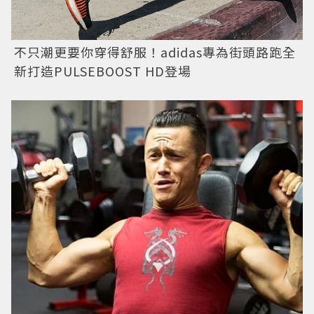
不只潮更要你穿得舒服！adidas專為街頭路跑全
新打造PULSEBOOST HD登場