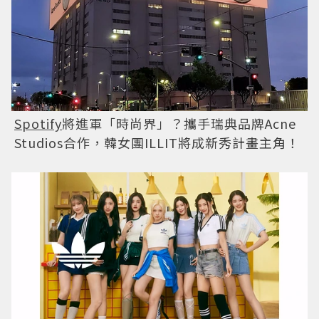
Spotify
將進軍「時尚界」？攜手瑞典品牌Acne
Studios合作，韓女團ILLIT將成新秀計畫主角！