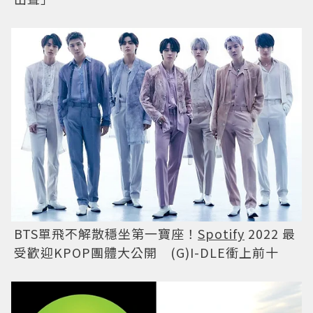
BTS單飛不解散穩坐第一寶座！
Spotify
2022 最
受歡迎KPOP團體大公開 (G)I-DLE衝上前十