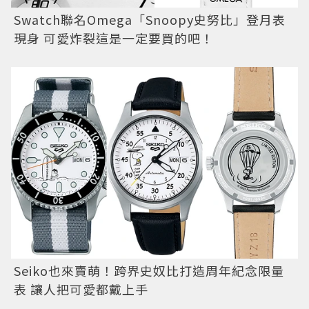
Swatch聯名Omega「Snoopy史努比」登月表
現身 可愛炸裂這是一定要買的吧！
Seiko也來賣萌！跨界史奴比打造周年紀念限量
表 讓人把可愛都戴上手