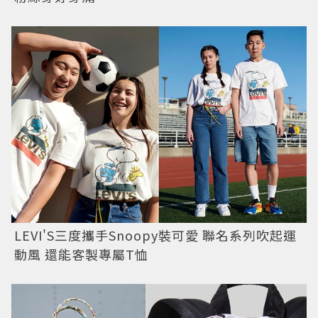
LEVI'S三度攜手Snoopy裝可愛 聯名系列吹起運
動風 還能客製專屬T恤