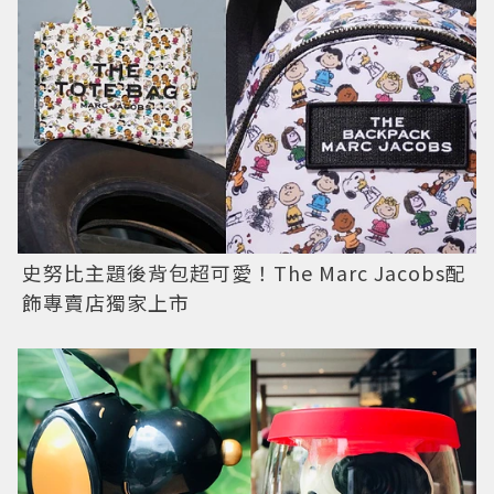
史努比主題後背包超可愛！The Marc Jacobs配
飾專賣店獨家上市