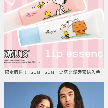
限定販售！TSUM TSUM、史努比護唇膏快入手