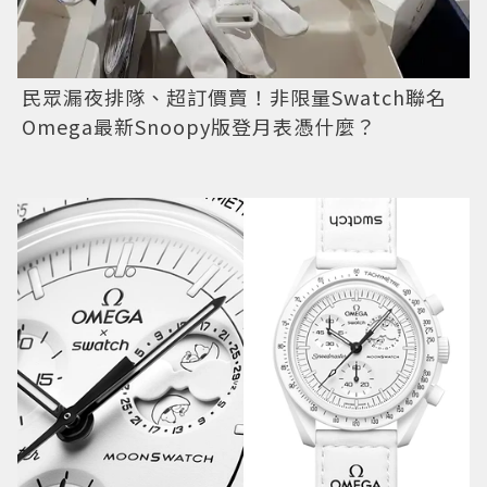
民眾漏夜排隊、超訂價賣！非限量Swatch聯名
Omega最新Snoopy版登月表憑什麼？