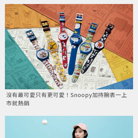
沒有最可愛只有更可愛！Snoopy加持腕表一上
市就熱銷