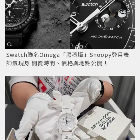
Swatch聯名Omega「黑魂版」Snoopy登月表
帥氣現身 開賣時間、價格與地點公開！