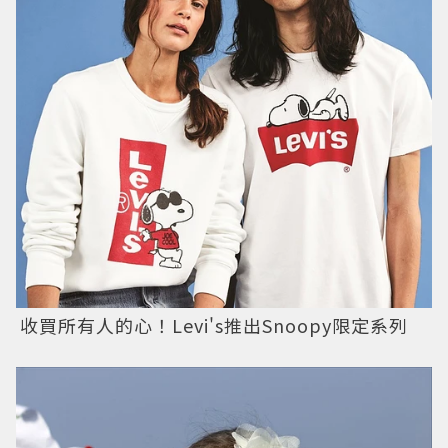
收買所有人的心！Levi's推出Snoopy限定系列