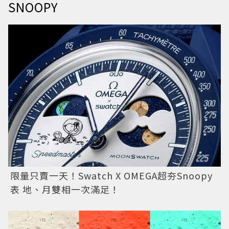
SNOOPY
限量只賣一天！Swatch X OMEGA超夯Snoopy
表 地、月雙相一次滿足！