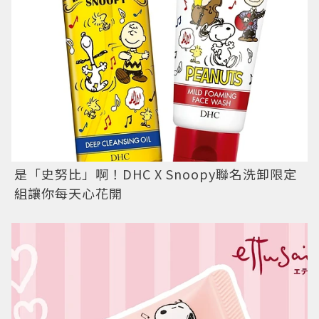
是「史努比」啊！DHC X Snoopy聯名洗卸限定
組讓你每天心花開