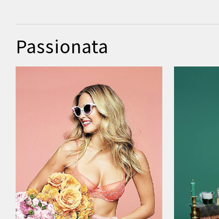
Passionata