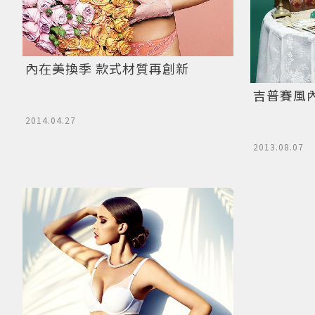
內在美換季 款式材質再創新
吉普賽風
2014.04.27
2013.08.07