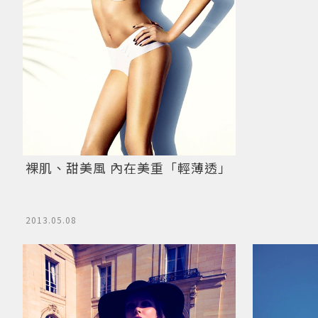
裸肌、甜美風 內在美重「輕薄透」
2013.05.08