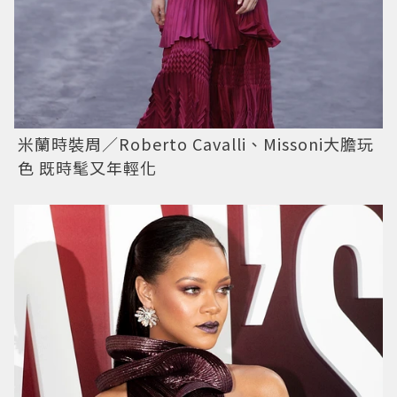
米蘭時裝周／Roberto Cavalli、Missoni大膽玩
色 既時髦又年輕化