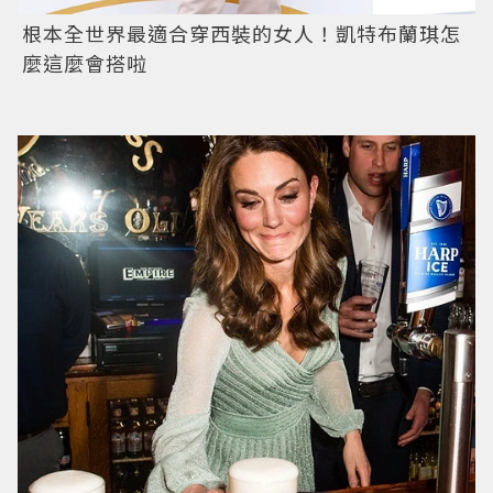
根本全世界最適合穿西裝的女人！凱特布蘭琪怎
麼這麼會搭啦