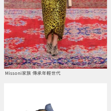
Missoni家族 傳承年輕世代