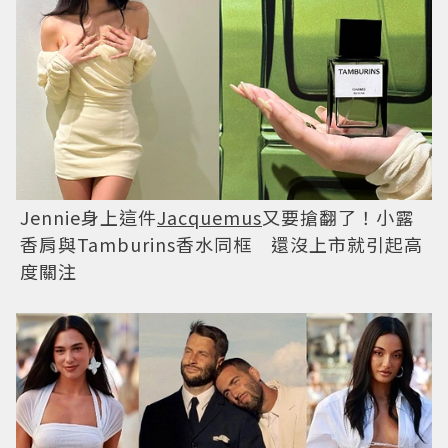
Jennie身上這件
Jacquemus
又要搶翻了！小露
香肩與Tamburins香水同框 還沒上市就引起高
度關注