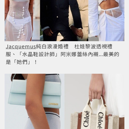
Jacquemus
純白浪漫婚禮 杜娃黎波透視禮
服、「水晶鞋設計師」阿米娜蕾絲內襯...最美的
是「她們」！