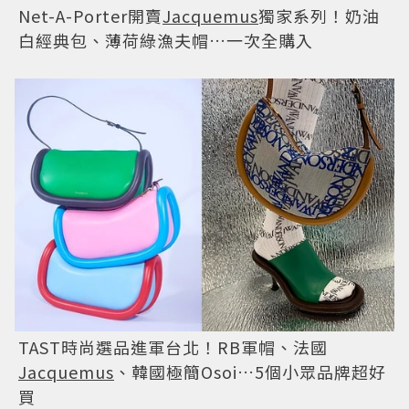
Net-A-Porter開賣
Jacquemus
獨家系列！奶油
白經典包、薄荷綠漁夫帽…一次全購入
TAST時尚選品進軍台北！RB軍帽、法國
Jacquemus
、韓國極簡Osoi…5個小眾品牌超好
買