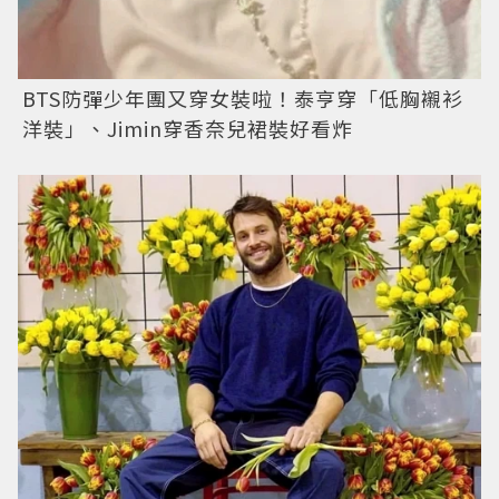
BTS防彈少年團又穿女裝啦！泰亨穿「低胸襯衫
洋裝」、Jimin穿香奈兒裙裝好看炸