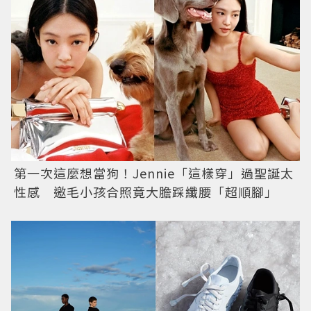
第一次這麼想當狗！Jennie「這樣穿」過聖誕太
性感 邀毛小孩合照竟大膽踩纖腰「超順腳」