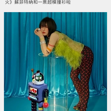
火》蘇菲特納和一票超模撞衫啦