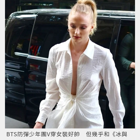
BTS防彈少年團V穿女裝好帥 但幾乎和《冰與