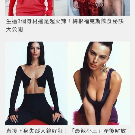
生過3個身材還是超火辣！梅根福克斯飲食秘訣
大公開
直接下身失蹤入鏡好狂！「最辣小三」產後解放