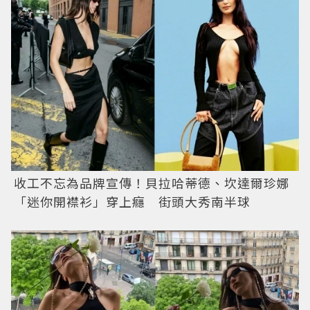
收工不忘為品牌宣傳！貝拉哈蒂德、坎達爾珍娜
「迷你開襟衫」穿上癮 街頭大秀南半球