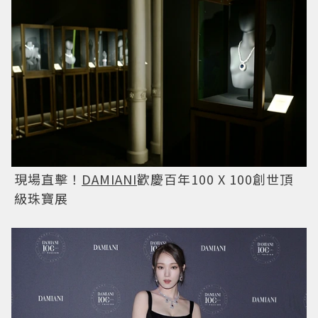
現場直擊！
DAMIANI
歡慶百年100 X 100創世頂
級珠寶展