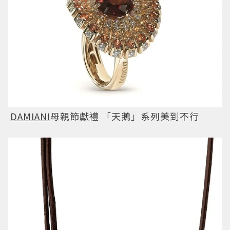
DAMIANI
母親節獻禮 「天鵝」系列美到不行