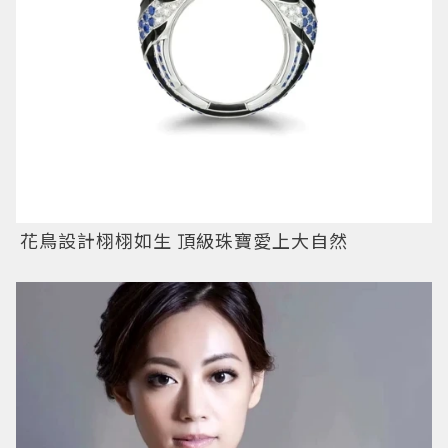
花鳥設計栩栩如生 頂級珠寶愛上大自然