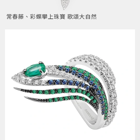
常春藤、彩蝶攀上珠寶 歌頌大自然