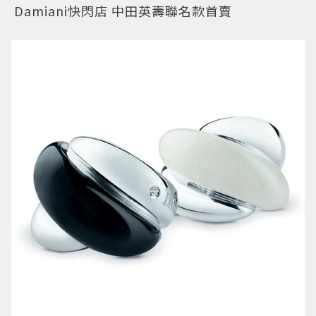
Damiani快閃店 中田英壽聯名款首賣