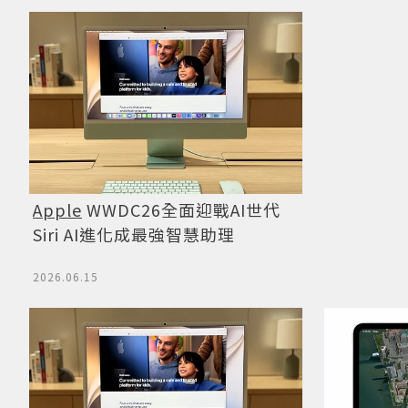
Apple
WWDC26全面迎戰AI世代
Siri AI進化成最強智慧助理
2026.06.15