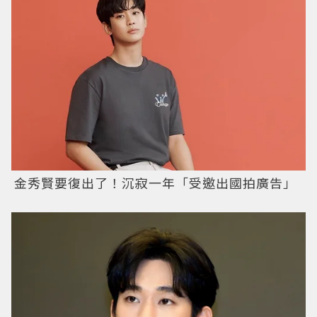
金秀賢要復出了！沉寂一年「受邀出國拍廣告」