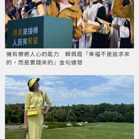
擁有療癒人心的能力 賴佩霞「幸福不是追求來
的，而是實踐來的」金句連發