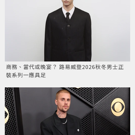
商務、當代或晚宴？ 路易威登2026秋冬男士正
裝系列一應具足