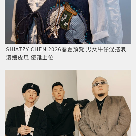
SHIATZY CHEN 2026春夏預覽 男女牛仔混搭浪
漫嬉皮風 優雅上位