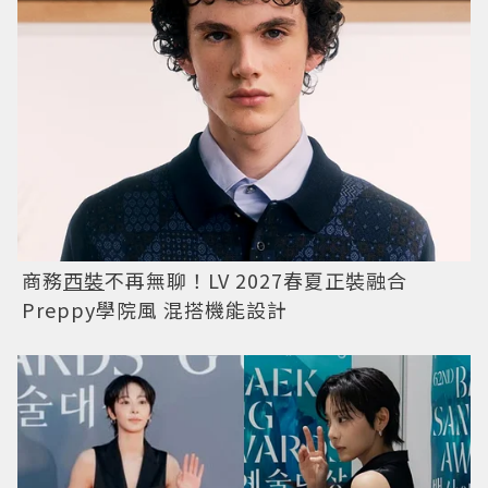
商務
西裝
不再無聊！LV 2027春夏正裝融合
Preppy學院風 混搭機能設計