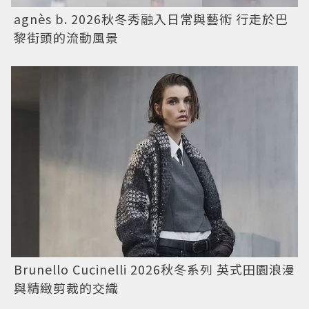
agnès b. 2026秋冬秀融入日常與藝術 行走於巴
黎街頭的流動風景
Brunello Cucinelli 2026秋冬系列 英式田園浪漫
與精緻剪裁的交織