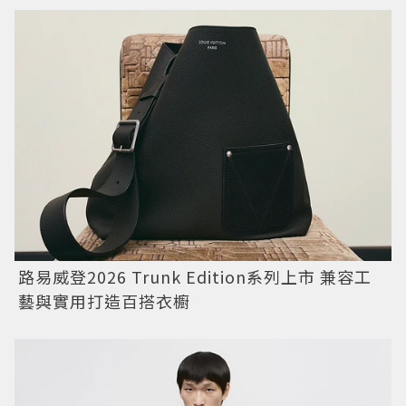
路易威登2026 Trunk Edition系列上市 兼容工
藝與實用打造百搭衣櫥