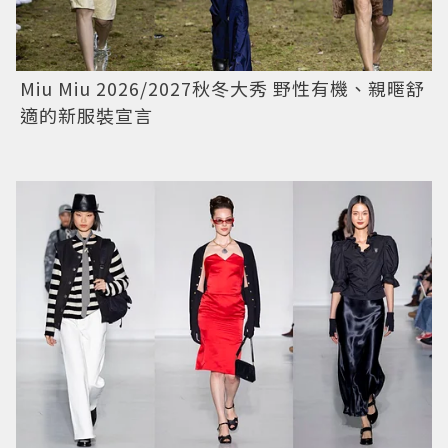
Miu Miu 2026/2027秋冬大秀 野性有機、親暱舒
適的新服裝宣言