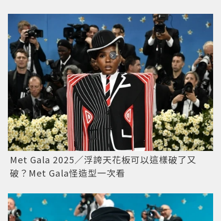
Met Gala 2025／浮誇天花板可以這樣破了又
破？Met Gala怪造型一次看