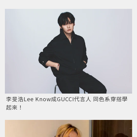
李旻浩Lee Know成GUCCI代言人 同色系穿搭學
起來！