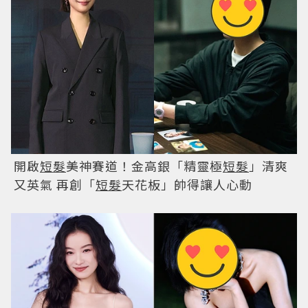
開啟
短髮
美神賽道！金高銀「精靈極
短髮
」清爽
又英氣 再創「
短髮
天花板」帥得讓人心動