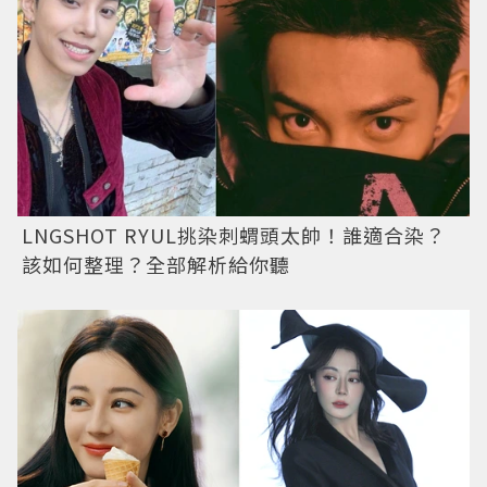
LNGSHOT RYUL挑染刺蝟頭太帥！誰適合染？
該如何整理？全部解析給你聽