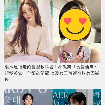
根本是行走的髮型教科書！朴敏英「長髮仙氣、
短髮
英氣」全都能駕馭 浪漫女王可鹽可甜美回巔
峰