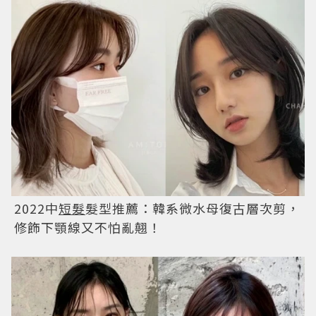
2022中
短髮
髮型推薦：韓系微水母復古層次剪，
修飾下顎線又不怕亂翹！