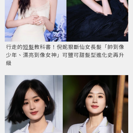
行走的
短髮
教科書！倪妮狠斷仙女長髮「帥到像
少年、漂亮到像女神」可鹽可甜髮型進化史再升
級