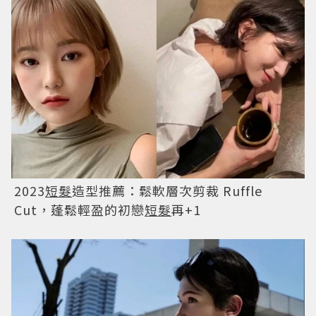
2023
短髮
造型推薦：鬆軟層次剪裁 Ruffle
Cut，蓬鬆輕盈的初戀
短髮
再+1