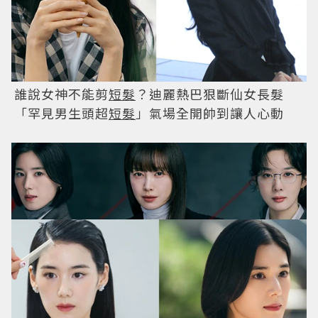
誰說女神不能剪
短髮
？迪麗熱巴狠斷仙女長髮
「罕見男生頭超
短髮
」氣場全開帥到讓人心動