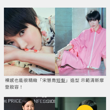
裸感也能很精緻「宋慧喬
短髮
」造型 示範清新摩
登妝容！