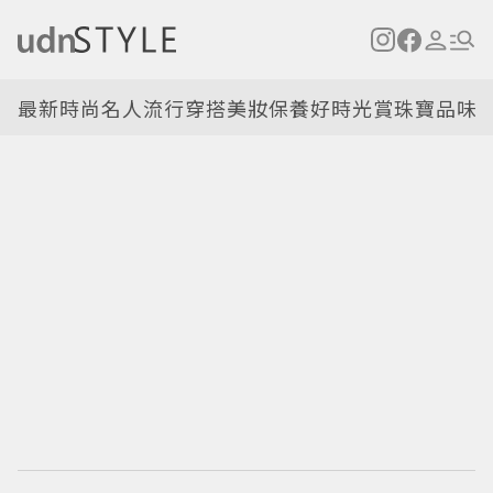
最新
時尚名人
流行穿搭
美妝保養
好時光
賞珠寶
品味