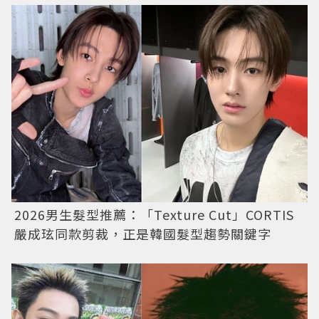
2026男生髮型推薦：「Texture Cut」CORTIS
嚴成玹同款剪裁，正是韓國髮型趨勢關鍵字