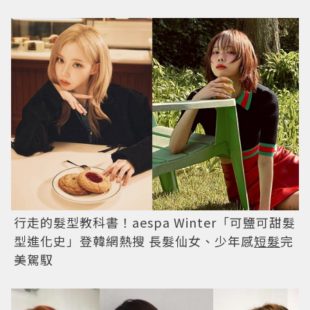
行走的髮型教科書！aespa Winter「可鹽可甜髮
型進化史」登韓網熱搜 長髮仙女、少年感
短髮
完
美駕馭