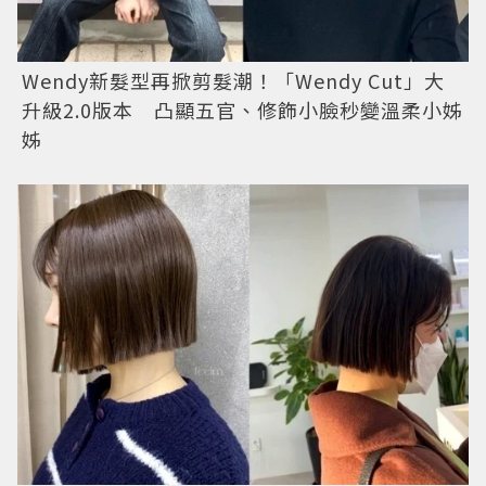
Wendy新髮型再掀剪髮潮！「Wendy Cut」大
升級2.0版本 凸顯五官、修飾小臉秒變溫柔小姊
姊