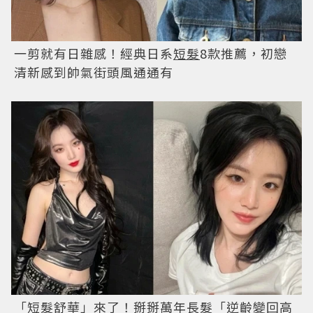
一剪就有日雜感！經典日系
短髮
8款推薦，初戀
清新感到帥氣街頭風通通有
「
短髮
舒華」來了！掰掰萬年長髮「逆齡變回高