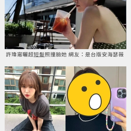
許瑋甯曬超
短髮
照撞臉她 網友：是台版安海瑟薇