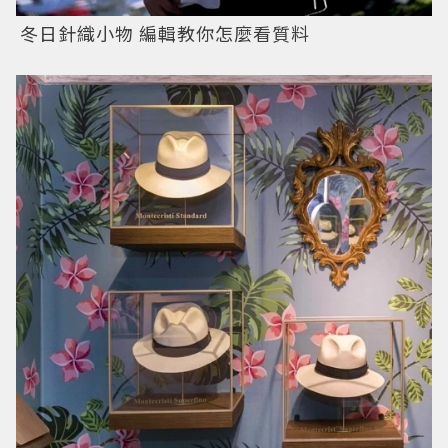
冬日針織小物 編輯教你怎麼看質料