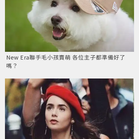
New Era聯手毛小孩賣萌 各位主子都準備好了
嗎？