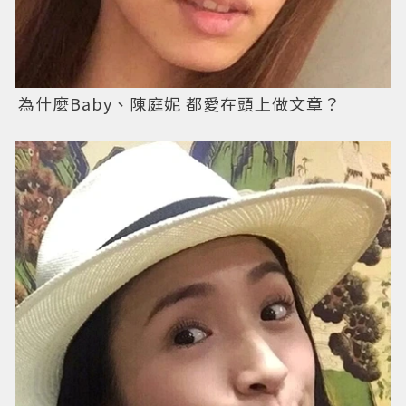
為什麼Baby、陳庭妮 都愛在頭上做文章？