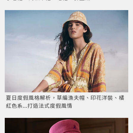
夏日度假風格解析，草編漁夫帽、印花洋裝、橘
紅色系...打造法式度假風情