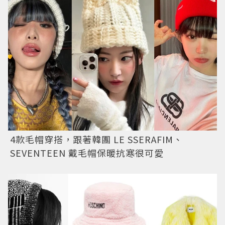
4款毛帽穿搭，跟著韓團 LE SSERAFIM、
SEVENTEEN 戴毛帽保暖抗寒很可愛