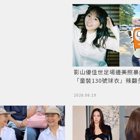
影山優佳世足場邊美照暴
「童裝130號球衣」辣翻
2026.06.19