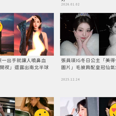
2026.01.02
照一出手就讓人噴鼻血
張員瑛IG冬日公主「美得
高開衩」還露出南北半球
圖片」毛披肩配皇冠仙氣
2025.12.24