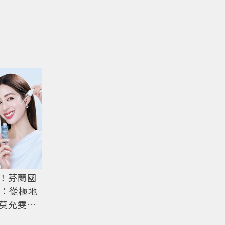
！芬蘭國
台：從極地
莫允雯的