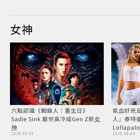
女神
六點認識《蜘蛛人：重生日》
氣血好充
Sadie Sink 厭世高冷成Gen Z新
女
人」泰特
神
Lollap
2026.08.05
2026.08.04
翻全場