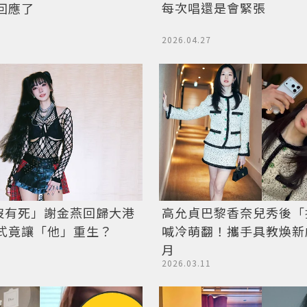
每次唱還是會緊張
回應了
2026.04.27
高允貞巴黎香奈兒秀後「
沒有死」謝金燕回歸大港
喊冷萌翻！攜手具教煥新
式竟讓「他」重生？
月
2026.03.11