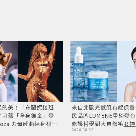
足的美！「布蘭妮接班
來自北歐光感肌有感保養
麥可蕾「全身鍍金」登
民品牌LUMENE重磅登
alooza 力量感曲線身材美
修護哲學到大自然系
女神
2026.08.02
「慢養肌」生活美學