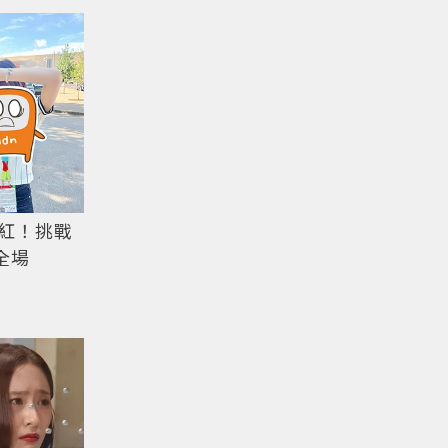
紅！挑戰
全場