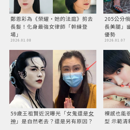
鄭恩彩為《榮耀・她的法庭》剪去
205公分
長髮！化身最強女律師「幹練登
長美腿」
場」
優勢
2026.01.08
2026.01.07
59歲王祖賢近況曝光「女鬼還是
女
裸感也能
神
」是自然老去？還是另有原因？
型 示範