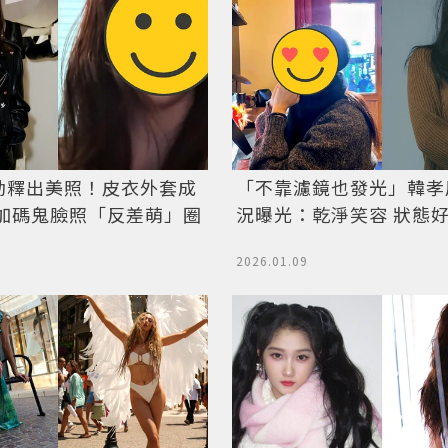
動釋出美照！皮衣外套成
「不靠濾鏡也發光」韓孝
 加碼鬼臉照「反差萌」圈
況曝光：乾淨笑容 狀態
2026.01.09