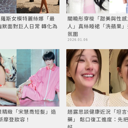
俄羅斯女模特麗絲娜「最
關曉彤穿梭「甜美與性感
幽默面對巨人日常 轉化為
人」真絲睡裙「洗蘋果」
氛圍
2026.01.06
很精緻「宋慧喬短髮」造
趙露思談健康近況「坦言
清新摩登妝容！
藥」 鬆口復工進度：先
好