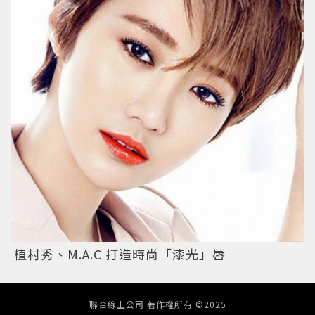
植村秀、M.A.C 打造時尚「漆光」唇
聯合線上公司 著作權所有 ©2025