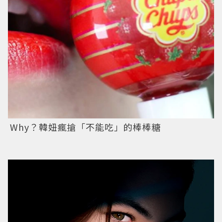
Why？韓妞瘋搶「不能吃」的棒棒糖