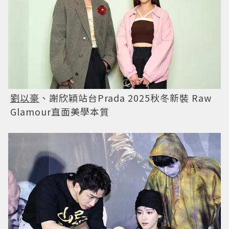
劉以豪
、謝欣穎站台Prada 2025秋冬新裝 Raw
Glamour直面美學本質