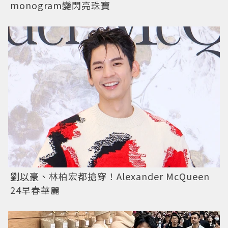
monogram變閃亮珠寶
劉以豪
、林柏宏都搶穿！Alexander McQueen
24早春華麗