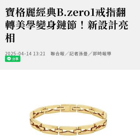
寶格麗經典B.zero1戒指翻
轉美學變身鏈節！新設計亮
相
2025-04-14 13:21
聯合報／記者孫曼／即時報導