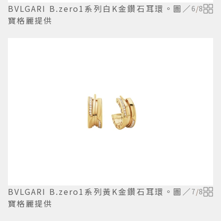
BVLGARI B.zero1系列白K金鑽石耳環。圖／
6
/
8
寶格麗提供
BVLGARI B.zero1系列黃K金鑽石耳環。圖／
7
/
8
寶格麗提供